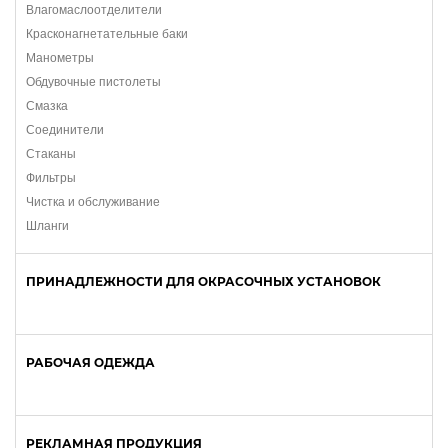
Влагомаслоотделители
Красконагнетательные баки
Манометры
Обдувочные пистолеты
Смазка
Соединители
Стаканы
Фильтры
Чистка и обслуживание
Шланги
ПРИНАДЛЕЖНОСТИ ДЛЯ ОКРАСОЧНЫХ УСТАНОВОК
РАБОЧАЯ ОДЕЖДА
РЕКЛАМНАЯ ПРОДУКЦИЯ