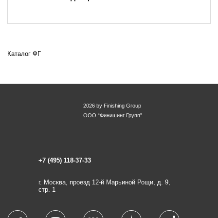
Каталог ФГ
2026 by Finishing Group
ООО “Финишинг Групп”
+7 (495) 118-37-33
г. Москва, проезд 12-й Марьиной Рощи, д. 9,
стр. 1