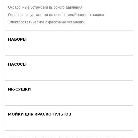
Окрасочные установки высокого давления
Окрасочные установки на основе мембранного насоса
Электростатические окрасочные установки
НАБОРЫ
НАСОСЫ
ИК-СУШКИ
МОЙКИ ДЛЯ КРАСКОПУЛЬТОВ