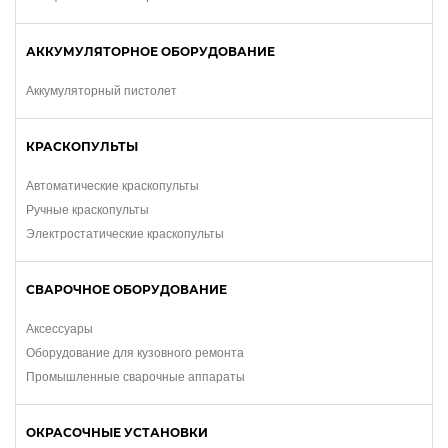
Шланги (43)
АККУМУЛЯТОРНОЕ ОБОРУДОВАНИЕ
Аккумуляторный пистолет
КРАСКОПУЛЬТЫ
Автоматические краскопульты
Ручные краскопульты
Электростатические краскопульты
СВАРОЧНОЕ ОБОРУДОВАНИЕ
Аксессуары
Оборудование для кузовного ремонта
Промышленные сварочные аппараты
ОКРАСОЧНЫЕ УСТАНОВКИ