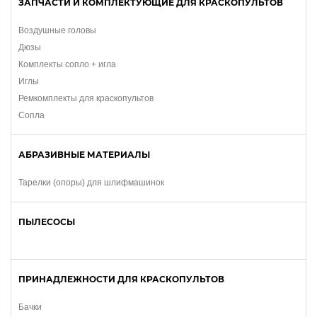
ЗАПЧАСТИ И КОМПЛЕКТУЮЩИЕ ДЛЯ КРАСКОПУЛЬТОВ
Воздушные головы
Дюзы
Комплекты сопло + игла
Иглы
Ремкомплекты для краскопультов
Сопла
АБРАЗИВНЫЕ МАТЕРИАЛЫ
Тарелки (опоры) для шлифмашинок
ПЫЛЕСОСЫ
ПРИНАДЛЕЖНОСТИ ДЛЯ КРАСКОПУЛЬТОВ
Бачки