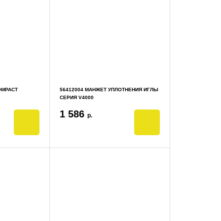
COMPACT
56412004 МАНЖЕТ УПЛОТНЕНИЯ ИГЛЫ
СЕРИЯ V4000
1 586
р.