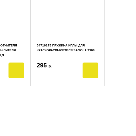
ЛОТНИТЕЛЯ
54710275 ПРУЖИНА ИГЛЫ ДЛЯ
ПЫЛИТЕЛЯ
КРАСКОРАСПЫЛИТЕЛЯ SAGOLA 3300
1,3
295
р.