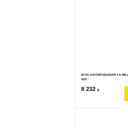
ИГЛА АЗОТИРОВАННАЯ 2.8 ММ 
ADV
8 232
р.