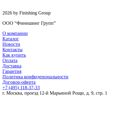
2026 by Finishing Group
ООО “Финишинг Групп”
О компании
Каталог
Новости
Контакты
Как купить
Оплата
Доставка
Гарантия
Политика конфиденциальности
Договор-оферта
+7 (495) 118-37-33
г. Москва, проезд 12-й Марьиной Рощи, д. 9, стр. 1