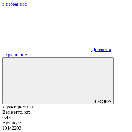
в избранное
Добавить
в сравнение
в корзину
характеристики:
Вес нетто, кг:
0.48
Артикул:
10142203