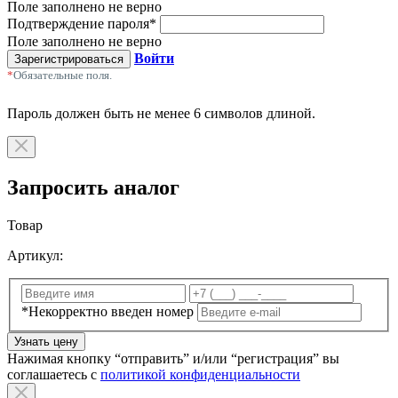
Поле заполнено не верно
Подтверждение пароля
*
Поле заполнено не верно
Войти
Зарегистрироваться
*
Обязательные поля.
Пароль должен быть не менее 6 символов длиной.
Запросить аналог
Товар
Артикул:
*Некорректно введен номер
Узнать цену
Нажимая кнопку “отправить” и/или “регистрация” вы
соглашаетесь с
политикой конфиденциальности