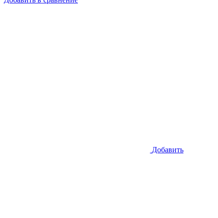
Добавить