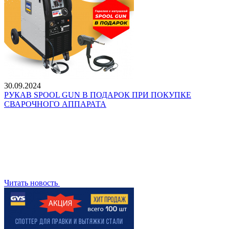
30.09.2024
РУКАВ SPOOL GUN В ПОДАРОК ПРИ ПОКУПКЕ
CВАРОЧНОГО АППАРАТА
Читать новость