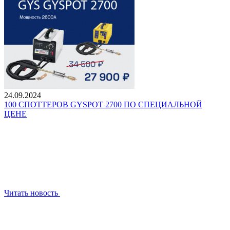
24.09.2024
100 СПОТТЕРОВ GYSPOT 2700 ПО СПЕЦИАЛЬНОЙ
ЦЕНЕ
Читать новость