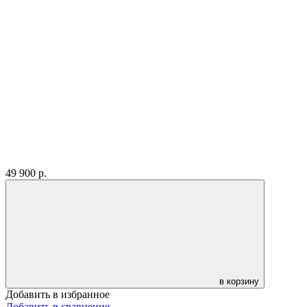
49 900
р.
в корзину
Добавить в избранное
Добавить в сравнение