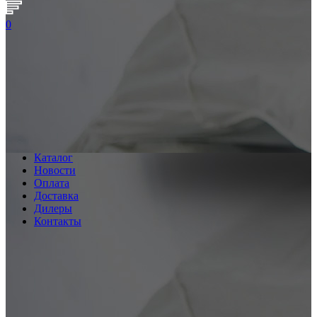
0
Каталог
Новости
Оплата
Доставка
Дилеры
Контакты