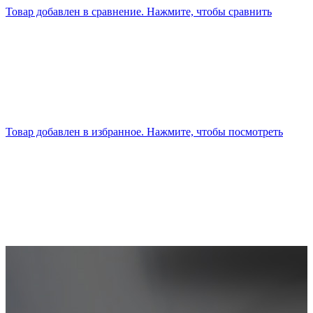
Товар добавлен в сравнение. Нажмите, чтобы сравнить
Товар добавлен в избранное. Нажмите, чтобы посмотреть