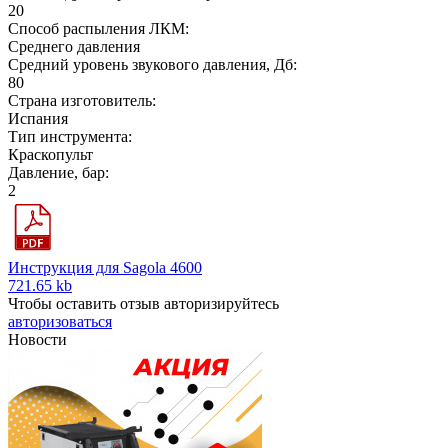
20
Способ распыления ЛКМ:
Среднего давления
Средний уровень звукового давления, Дб:
80
Страна изготовитель:
Испания
Тип инструмента:
Краскопульт
Давление, бар:
2
Инструкция для Sagola 4600
721.65 kb
Чтобы оставить отзыв авторизируйтесь
авторизоваться
Новости