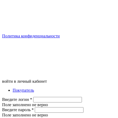
Политика конфиденциальности
войти в личный кабинет
Покупатель
Введите логин
*
Поле заполнено не верно
Введите пароль
*
Поле заполнено не верно