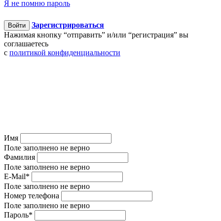
Я не помню пароль
Зарегистрироваться
Войти
Нажимая кнопку “отправить” и/или “регистрация” вы
соглашаетесь
c
политикой конфиденциальности
Имя
Поле заполнено не верно
Фамилия
Поле заполнено не верно
E-Mail
*
Поле заполнено не верно
Номер телефона
Поле заполнено не верно
Пароль
*