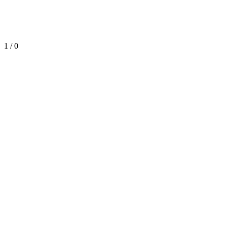
1 / 0