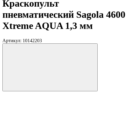
Краскопульт
пневматический Sagola 4600
Xtreme AQUA 1,3 мм
Артикул:
10142203