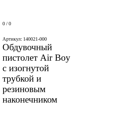
0 / 0
Артикул:
140021-000
Обдувочный
пистолет Air Boy
с изогнутой
трубкой и
резиновым
наконечником