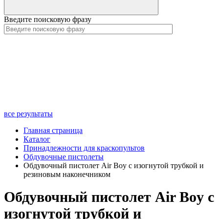
Введите поисковую фразу
все результаты
Главная страница
Каталог
Принадлежности для краскопультов
Обдувочные пистолеты
Обдувочный пистолет Air Boy с изогнутой трубкой и
резиновым наконечником
Обдувочный пистолет Air Boy с
изогнутой трубкой и