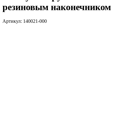
резиновым наконечником
Артикул:
140021-000