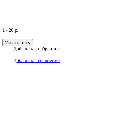
1 420
р.
Узнать цену
Добавить в избранное
Добавить в сравнение