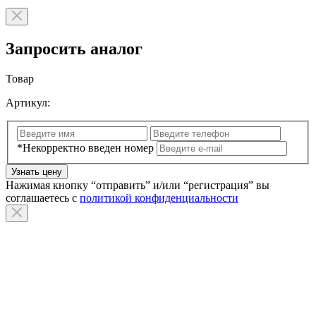
Запросить аналог
Товар
Артикул:
*Некорректно введен номер
Узнать цену
Нажимая кнопку “отправить” и/или “регистрация” вы
соглашаетесь с
политикой конфиденциальности