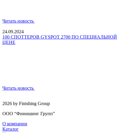
Читать новость
24.09.2024
100 СПОТТЕРОВ GYSPOT 2700 ПО СПЕЦИАЛЬНОЙ
ЦЕНЕ
Читать новость
2026 by Finishing Group
ООО “Финишинг Групп”
О компании
Каталог