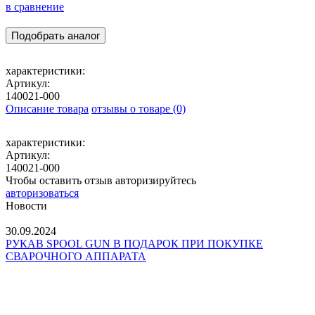
в сравнение
Подобрать аналог
характеристики:
Артикул:
140021-000
Описание товара
отзывы о товаре (0)
характеристики:
Артикул:
140021-000
Чтобы оставить отзыв авторизируйтесь
авторизоваться
Новости
30.09.2024
РУКАВ SPOOL GUN В ПОДАРОК ПРИ ПОКУПКЕ
CВАРОЧНОГО АППАРАТА