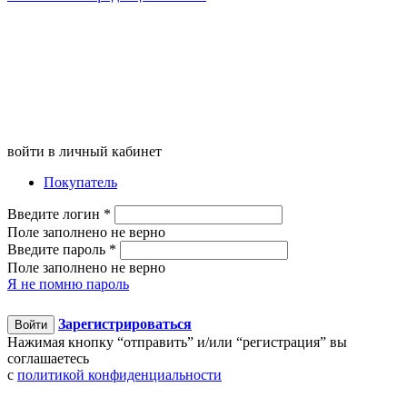
войти в личный кабинет
Покупатель
Введите логин
*
Поле заполнено не верно
Введите пароль
*
Поле заполнено не верно
Я не помню пароль
Зарегистрироваться
Войти
Нажимая кнопку “отправить” и/или “регистрация” вы
соглашаетесь
c
политикой конфиденциальности