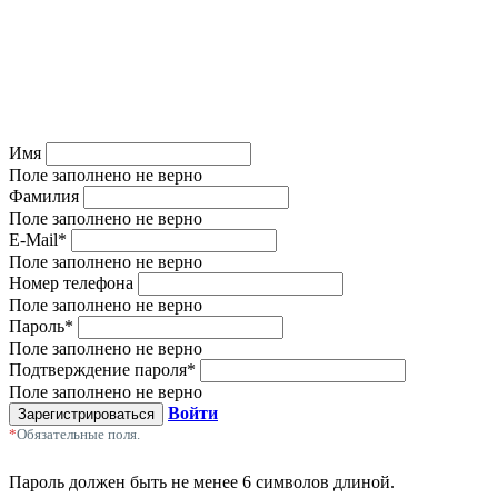
Имя
Поле заполнено не верно
Фамилия
Поле заполнено не верно
E-Mail
*
Поле заполнено не верно
Номер телефона
Поле заполнено не верно
Пароль
*
Поле заполнено не верно
Подтверждение пароля
*
Поле заполнено не верно
Войти
Зарегистрироваться
*
Обязательные поля.
Пароль должен быть не менее 6 символов длиной.