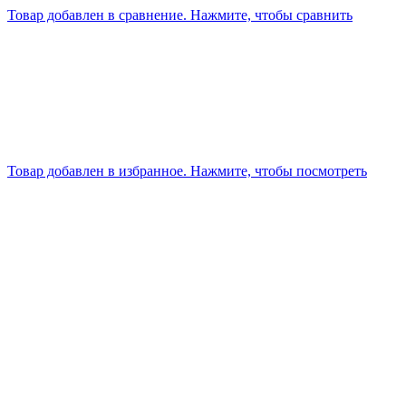
Товар добавлен в сравнение. Нажмите, чтобы сравнить
Товар добавлен в избранное. Нажмите, чтобы посмотреть