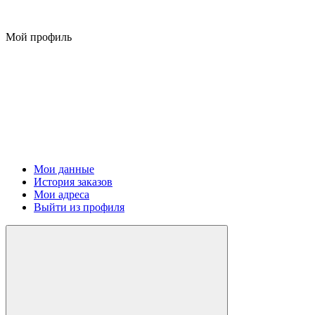
Мой профиль
Мои данные
История заказов
Мои адреса
Выйти из профиля