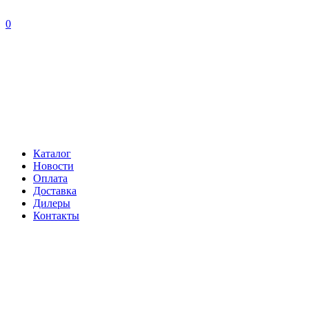
0
Каталог
Новости
Оплата
Доставка
Дилеры
Контакты