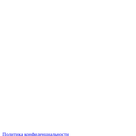
Политика конфиденциальности