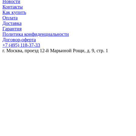
Новости
Контакты
Как купить
Оплата
Доставка
Гарантия
Политика конфиденциальности
Договор-оферта
+7 (495) 118-37-33
г. Москва, проезд 12-й Марьиной Рощи, д. 9, стр. 1