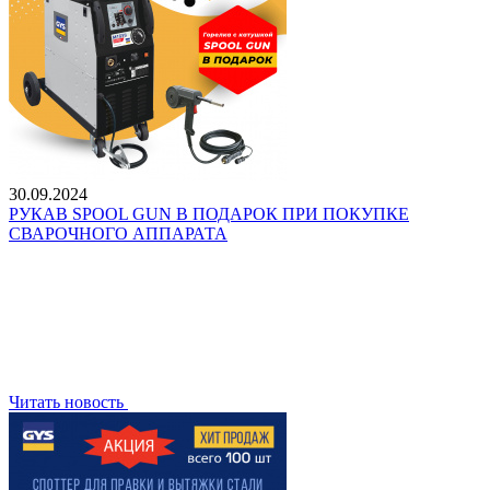
30.09.2024
РУКАВ SPOOL GUN В ПОДАРОК ПРИ ПОКУПКЕ
CВАРОЧНОГО АППАРАТА
Читать новость