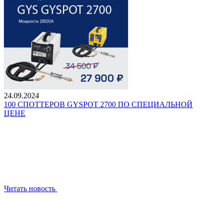
24.09.2024
100 СПОТТЕРОВ GYSPOT 2700 ПО СПЕЦИАЛЬНОЙ
ЦЕНЕ
Читать новость