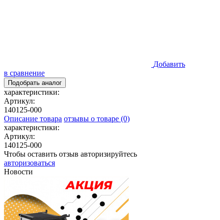
Добавить
в сравнение
Подобрать аналог
характеристики:
Артикул:
140125-000
Описание товара
отзывы о товаре (0)
характеристики:
Артикул:
140125-000
Чтобы оставить отзыв авторизируйтесь
авторизоваться
Новости