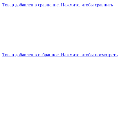
Товар добавлен в сравнение. Нажмите, чтобы сравнить
Товар добавлен в избранное. Нажмите, чтобы посмотреть