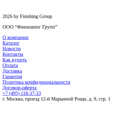
2026 by Finishing Group
ООО “Финишинг Групп”
О компании
Каталог
Новости
Контакты
Как купить
Оплата
Доставка
Гарантия
Политика конфиденциальности
Договор-оферта
+7 (495) 118-37-33
г. Москва, проезд 12-й Марьиной Рощи, д. 9, стр. 1