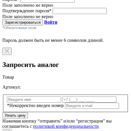
Поле заполнено не верно
Подтверждение пароля
*
Поле заполнено не верно
Войти
Зарегистрироваться
*
Обязательные поля.
Пароль должен быть не менее 6 символов длиной.
Запросить аналог
Товар
Артикул:
*Некорректно введен номер
Узнать цену
Нажимая кнопку “отправить” и/или “регистрация” вы
соглашаетесь с
политикой конфиденциальности