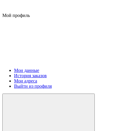
Мой профиль
Мои данные
История заказов
Мои адреса
Выйти из профиля