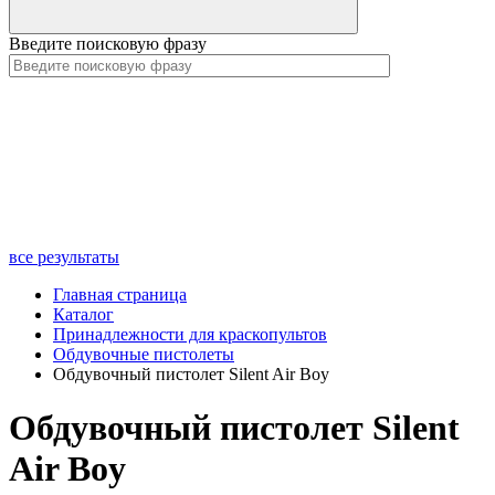
Введите поисковую фразу
все результаты
Главная страница
Каталог
Принадлежности для краскопультов
Обдувочные пистолеты
Обдувочный пистолет Silent Air Boy
Обдувочный пистолет Silent
Air Boy