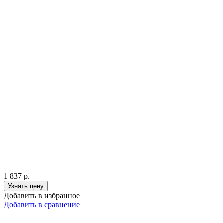
1 837
р.
Узнать цену
Добавить в избранное
Добавить в сравнение