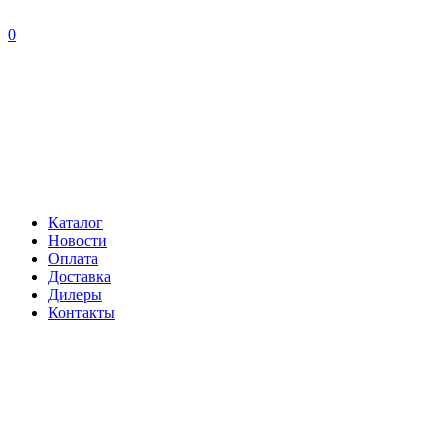
0
Каталог
Новости
Оплата
Доставка
Дилеры
Контакты