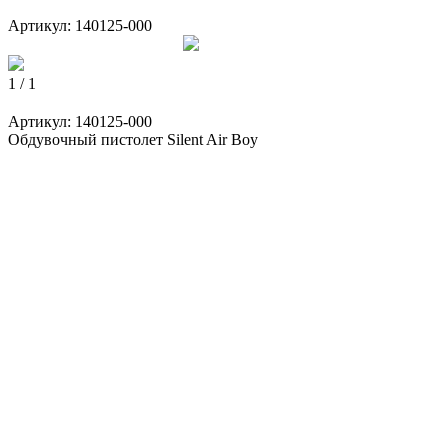
Артикул:
140125-000
1 / 1
Артикул:
140125-000
Обдувочный пистолет Silent Air Boy