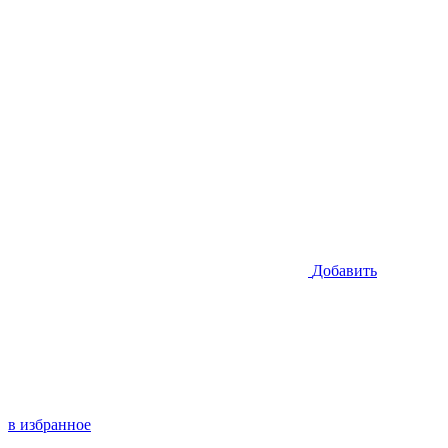
Добавить
в избранное