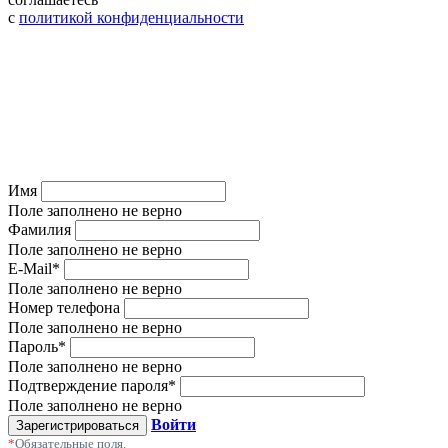
c
политикой конфиденциальности
Имя
Поле заполнено не верно
Фамилия
Поле заполнено не верно
E-Mail
*
Поле заполнено не верно
Номер телефона
Поле заполнено не верно
Пароль
*
Поле заполнено не верно
Подтверждение пароля
*
Поле заполнено не верно
Войти
Зарегистрироваться
*
Обязательные поля.