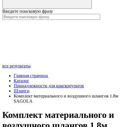
Введите поисковую фразу
все результаты
Главная страница
Каталог
Принадлежности для краскопультов
Шланги
Комплект материального и воздушного шлангов 1.8м
SAGOLA
Комплект материального и
воздушного шлангов 1.8м