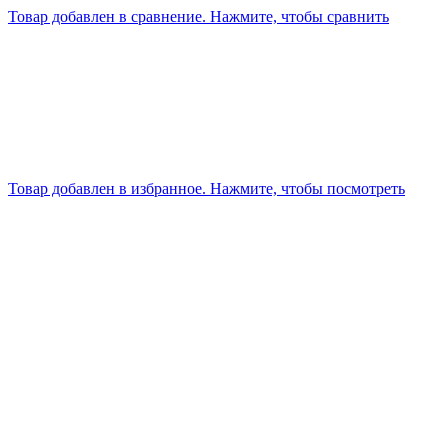
Товар добавлен в сравнение. Нажмите, чтобы сравнить
Товар добавлен в избранное. Нажмите, чтобы посмотреть