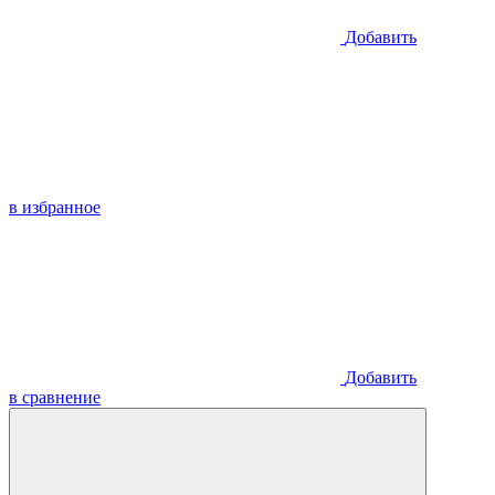
Добавить
в избранное
Добавить
в сравнение