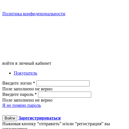
Политика конфиденциальности
войти в личный кабинет
Покупатель
Введите логин
*
Поле заполнено не верно
Введите пароль
*
Поле заполнено не верно
Я не помню пароль
Зарегистрироваться
Войти
Нажимая кнопку “отправить” и/или “регистрация” вы
соглашаетесь