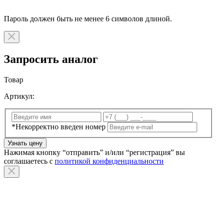
Пароль должен быть не менее 6 символов длиной.
Запросить аналог
Товар
Артикул:
*Некорректно введен номер
Узнать цену
Нажимая кнопку “отправить” и/или “регистрация” вы
соглашаетесь с
политикой конфиденциальности