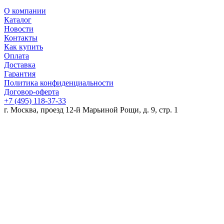
О компании
Каталог
Новости
Контакты
Как купить
Оплата
Доставка
Гарантия
Политика конфиденциальности
Договор-оферта
+7 (495) 118-37-33
г. Москва, проезд 12-й Марьиной Рощи, д. 9, стр. 1