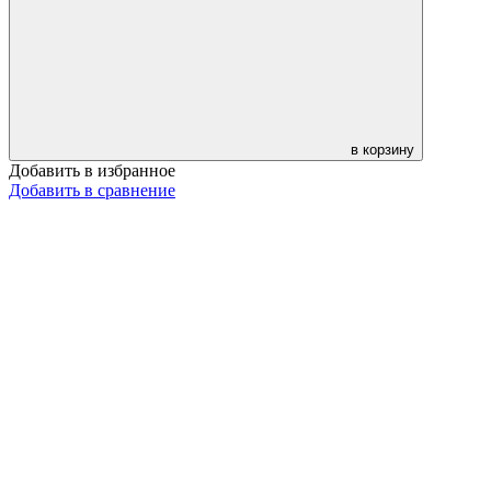
в корзину
Добавить в избранное
Добавить в сравнение