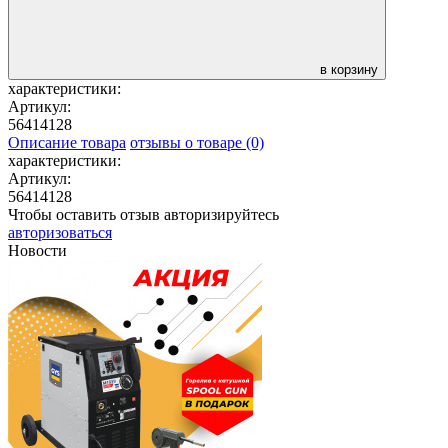
в корзину
характеристики:
Артикул:
56414128
Описание товара
отзывы о товаре (0)
характеристики:
Артикул:
56414128
Чтобы оставить отзыв авторизируйтесь
авторизоваться
Новости