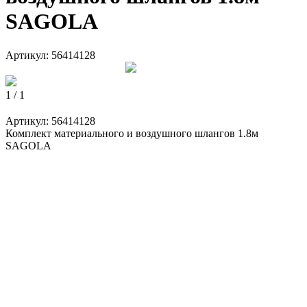
SAGOLA
Артикул:
56414128
1 / 1
Артикул:
56414128
Комплект материального и воздушного шлангов 1.8м
SAGOLA