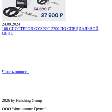
24.09.2024
100 СПОТТЕРОВ GYSPOT 2700 ПО СПЕЦИАЛЬНОЙ
ЦЕНЕ
Читать новость
2026 by Finishing Group
ООО “Финишинг Групп”