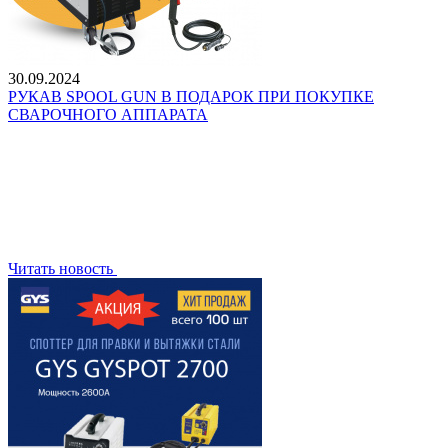
30.09.2024
РУКАВ SPOOL GUN В ПОДАРОК ПРИ ПОКУПКЕ
CВАРОЧНОГО АППАРАТА
Читать новость