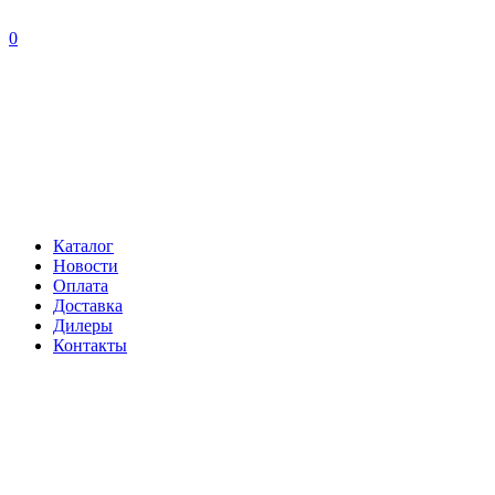
0
Каталог
Новости
Оплата
Доставка
Дилеры
Контакты