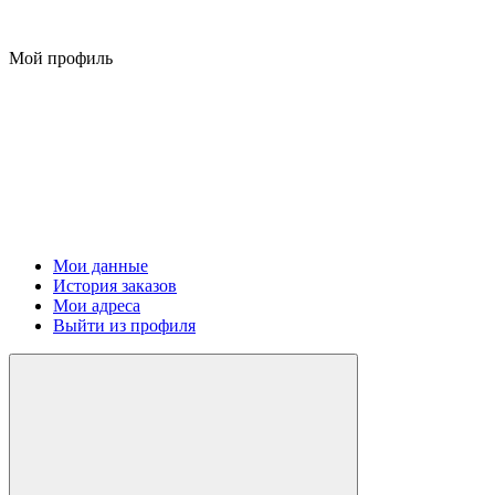
Мой профиль
Мои данные
История заказов
Мои адреса
Выйти из профиля