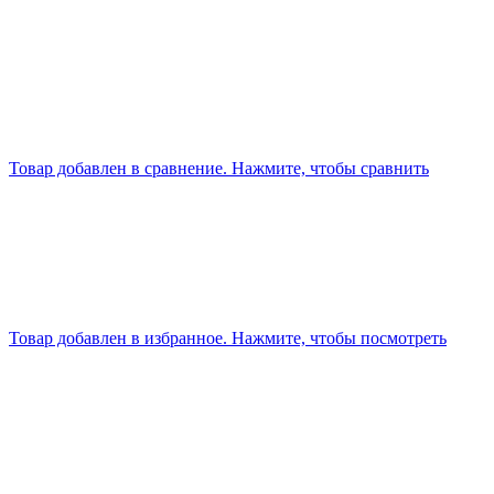
Товар добавлен в сравнение. Нажмите, чтобы сравнить
Товар добавлен в избранное. Нажмите, чтобы посмотреть