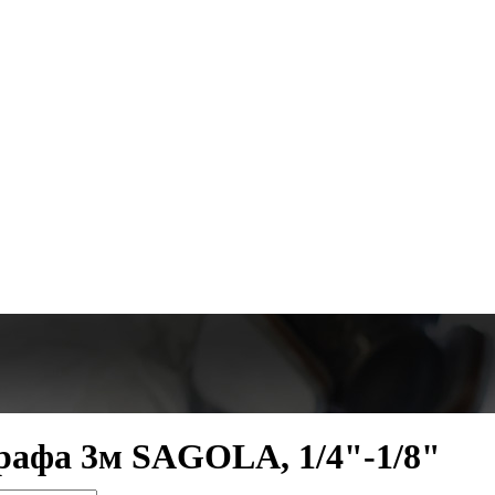
рафа 3м SAGOLA, 1/4"-1/8"