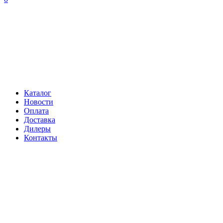
Каталог
Новости
Оплата
Доставка
Дилеры
Контакты