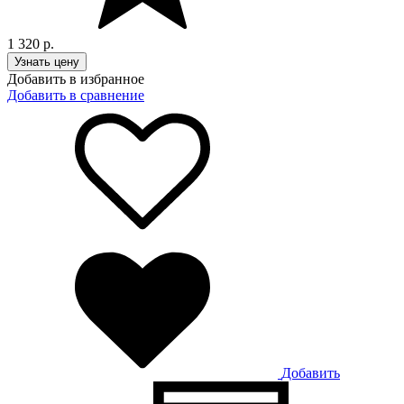
1 320
р.
Узнать цену
Добавить в избранное
Добавить в сравнение
Добавить