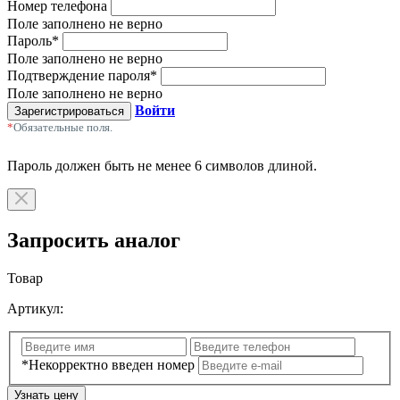
Номер телефона
Поле заполнено не верно
Пароль
*
Поле заполнено не верно
Подтверждение пароля
*
Поле заполнено не верно
Войти
Зарегистрироваться
*
Обязательные поля.
Пароль должен быть не менее 6 символов длиной.
Запросить аналог
Товар
Артикул:
*Некорректно введен номер
Узнать цену