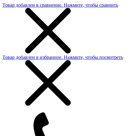
Товар добавлен в сравнение. Нажмите, чтобы сравнить
Товар добавлен в избранное. Нажмите, чтобы посмотреть