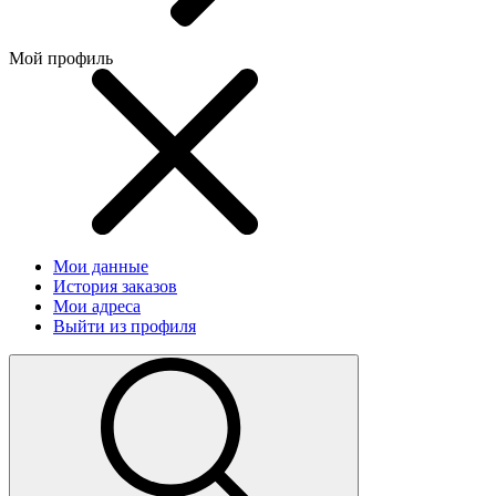
Мой профиль
Мои данные
История заказов
Мои адреса
Выйти из профиля