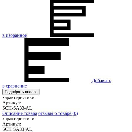
в избранное
Добавить
в сравнение
Подобрать аналог
характеристики:
Артикул:
SCH-SA33-AL
Описание товара
отзывы о товаре (0)
характеристики:
Артикул:
SCH-SA33-AL