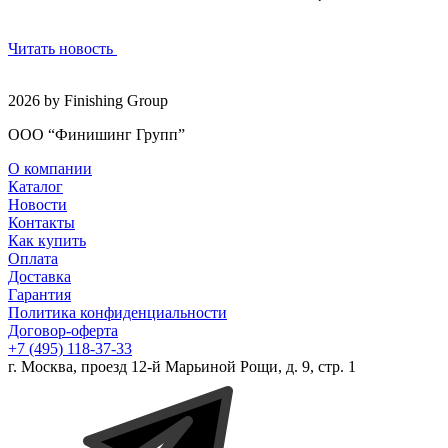
Читать новость
2026 by Finishing Group
ООО “Финишинг Групп”
О компании
Каталог
Новости
Контакты
Как купить
Оплата
Доставка
Гарантия
Политика конфиденциальности
Договор-оферта
+7 (495) 118-37-33
г. Москва, проезд 12-й Марьиной Рощи, д. 9, стр. 1