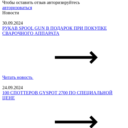
Чтобы оставить отзыв авторизируйтесь
авторизоваться
Новости
30.09.2024
РУКАВ SPOOL GUN В ПОДАРОК ПРИ ПОКУПКЕ
CВАРОЧНОГО АППАРАТА
Читать новость
24.09.2024
100 СПОТТЕРОВ GYSPOT 2700 ПО СПЕЦИАЛЬНОЙ
ЦЕНЕ