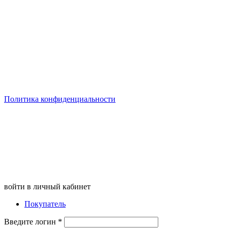
Политика конфиденциальности
войти в личный кабинет
Покупатель
Введите логин
*