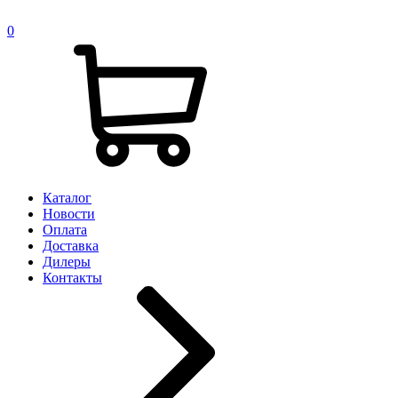
0
Каталог
Новости
Оплата
Доставка
Дилеры
Контакты