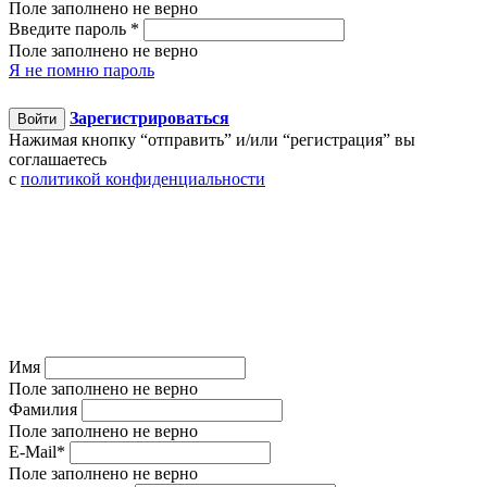
Поле заполнено не верно
Введите пароль
*
Поле заполнено не верно
Я не помню пароль
Зарегистрироваться
Войти
Нажимая кнопку “отправить” и/или “регистрация” вы
соглашаетесь
c
политикой конфиденциальности
Имя
Поле заполнено не верно
Фамилия
Поле заполнено не верно
E-Mail
*
Поле заполнено не верно