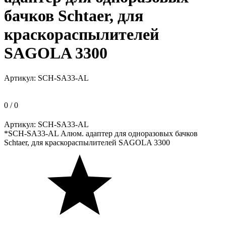
бачков Schtaer, для
краскораспылителей
SAGOLA 3300
Артикул:
SCH-SA33-AL
0 / 0
Артикул:
SCH-SA33-AL
*SCH-SA33-AL Алюм. адаптер для одноразовых бачков
Schtaer, для краскораспылителей SAGOLA 3300