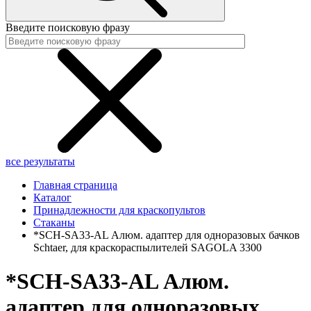
Введите поисковую фразу
все результаты
Главная страница
Каталог
Принадлежности для краскопультов
Стаканы
*SCH-SA33-AL Алюм. адаптер для одноразовых бачков
Schtaer, для краскораспылителей SAGOLA 3300
*SCH-SA33-AL Алюм.
адаптер для одноразовых