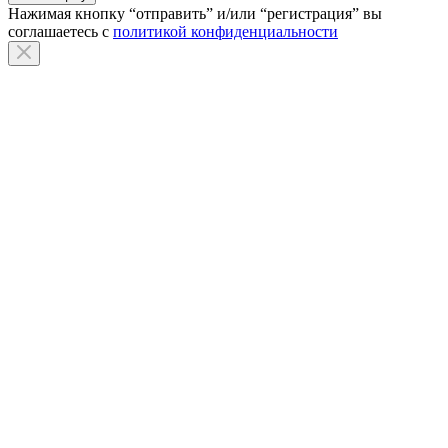
Нажимая кнопку “отправить” и/или “регистрация” вы
соглашаетесь с
политикой конфиденциальности