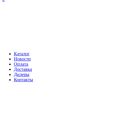
Каталог
Новости
Оплата
Доставка
Дилеры
Контакты