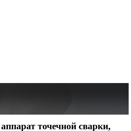
ппарат точечной сварки,