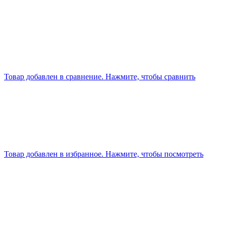
Товар добавлен в сравнение. Нажмите, чтобы сравнить
Товар добавлен в избранное. Нажмите, чтобы посмотреть