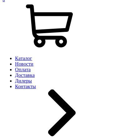
Каталог
Новости
Оплата
Доставка
Дилеры
Контакты