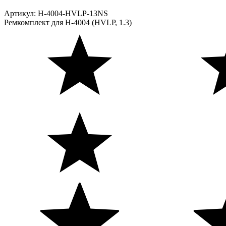
Артикул:
H-4004-HVLP-13NS
Ремкомплект для H-4004 (HVLP, 1.3)