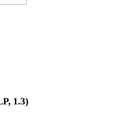
, 1.3)