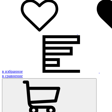
в избранное
в сравнение