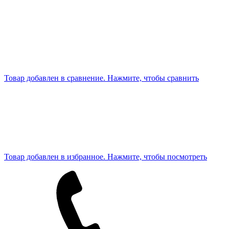
Товар добавлен в сравнение. Нажмите, чтобы сравнить
Товар добавлен в избранное. Нажмите, чтобы посмотреть