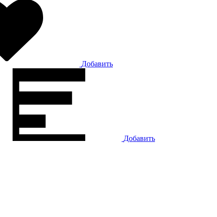
Добавить
Добавить