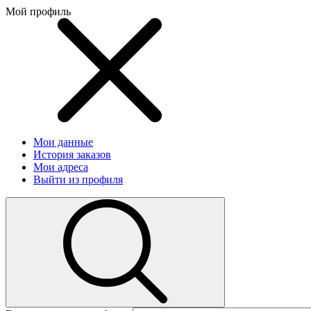
Мой профиль
Мои данные
История заказов
Мои адреса
Выйти из профиля