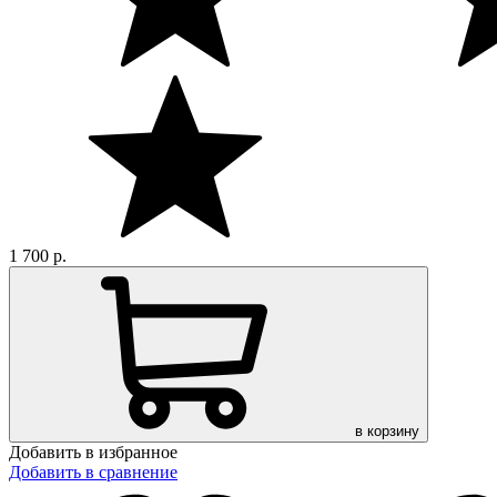
1 700
р.
в корзину
Добавить в избранное
Добавить в сравнение